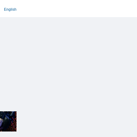
English