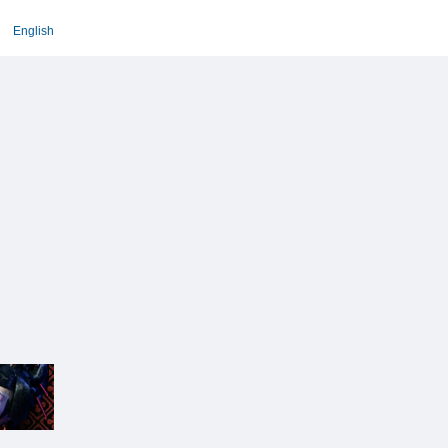
English