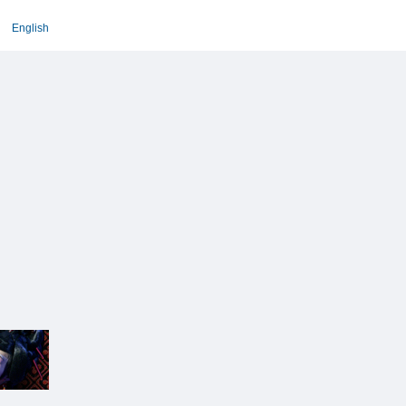
English