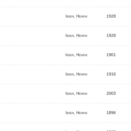
1928
Ibsen, Henrik
1928
Ibsen, Henrik
1901
Ibsen, Henrik
1916
Ibsen, Henrik
2003
Ibsen, Henrik
1896
Ibsen, Henrik