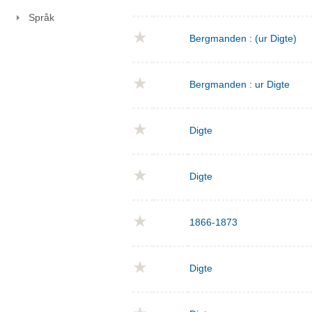
Språk
Bergmanden : (ur Digte)
Bergmanden : ur Digte
Digte
Digte
1866-1873
Digte