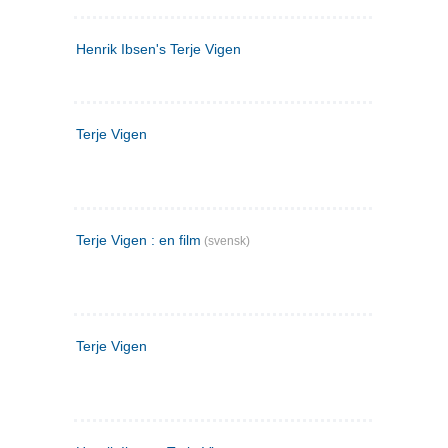
Henrik Ibsen's Terje Vigen
Terje Vigen
Terje Vigen : en film
(svensk)
Terje Vigen