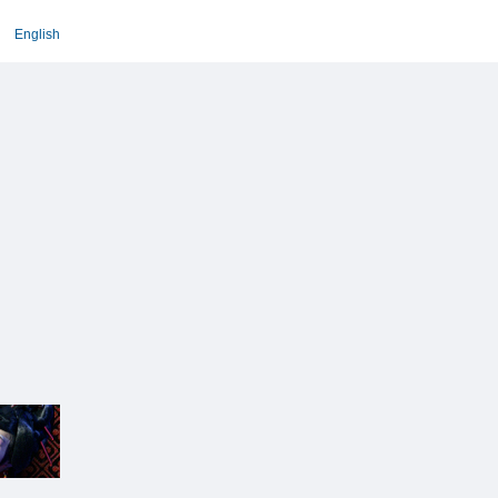
English