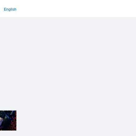
English