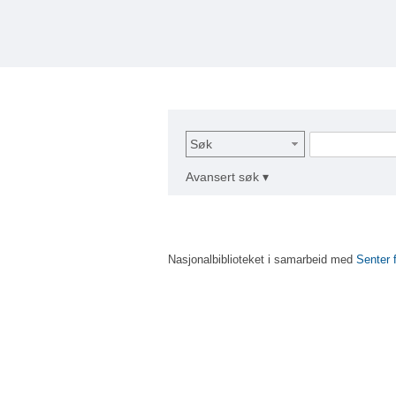
Søk
Avansert søk ▾
Nasjonalbiblioteket i samarbeid med
Senter 