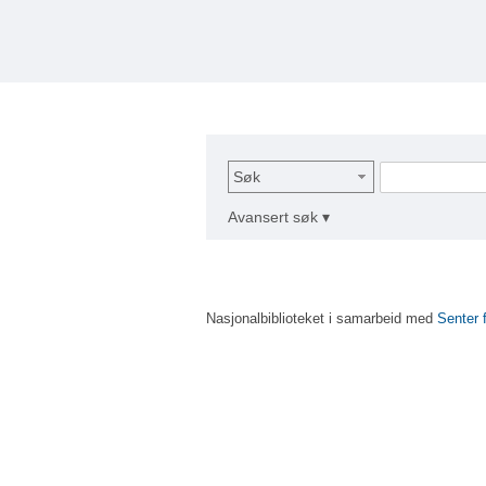
Søk
Avansert søk ▾
Nasjonalbiblioteket i samarbeid med
Senter 