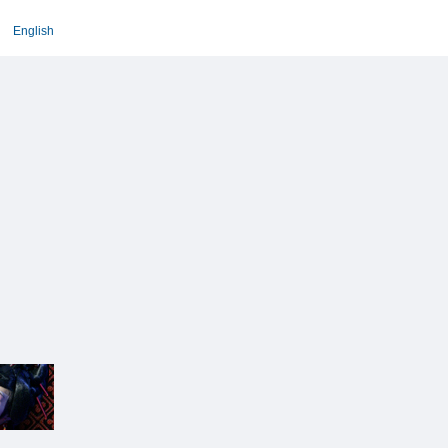
English