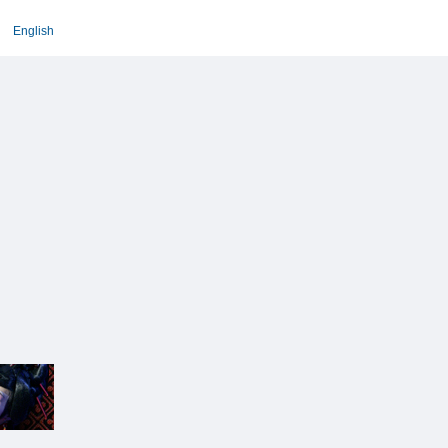
English