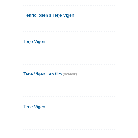
Henrik Ibsen's Terje Vigen
Terje Vigen
Terje Vigen : en film
(svensk)
Terje Vigen