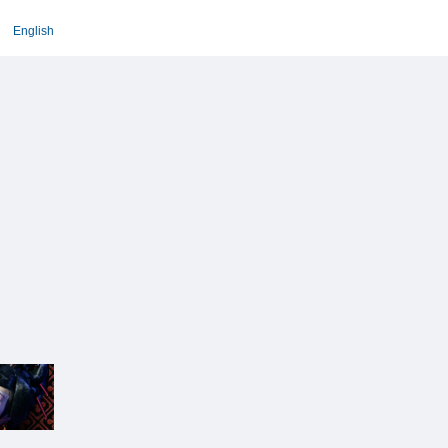
English