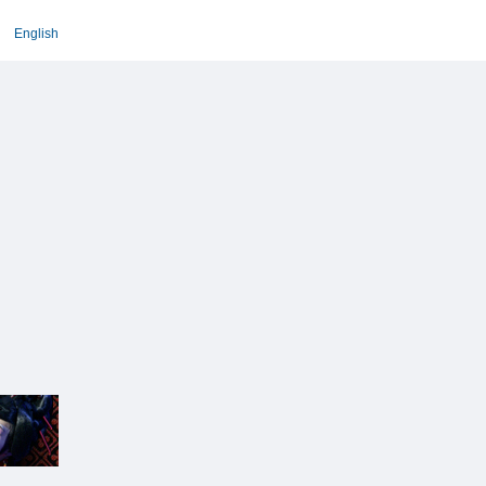
English