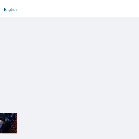
English