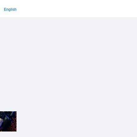
English