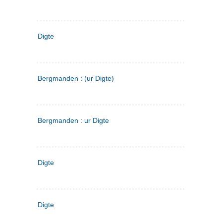
Digte
Bergmanden : (ur Digte)
Bergmanden : ur Digte
Digte
Digte