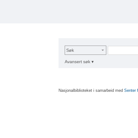
Søk
Avansert søk ▾
Nasjonalbiblioteket i samarbeid med
Senter 