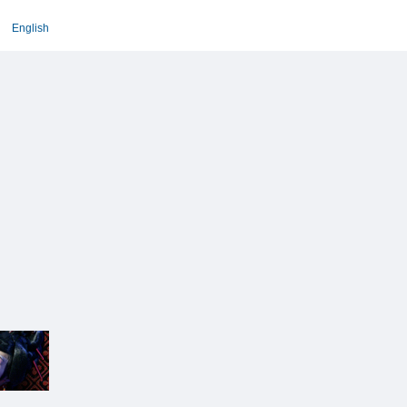
English