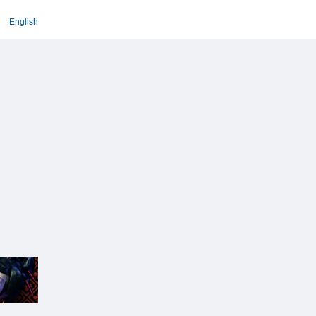
English