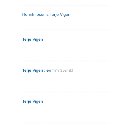
Henrik Ibsen's Terje Vigen
Terje Vigen
Terje Vigen : en film
(svensk)
Terje Vigen