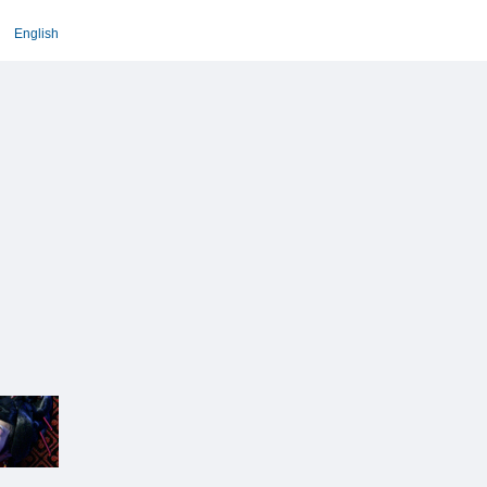
English