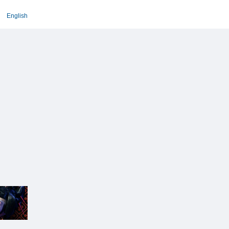
English