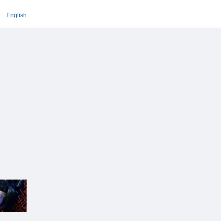
English