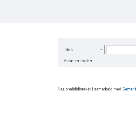
Søk
Avansert søk ▾
Nasjonalbiblioteket i samarbeid med
Senter 