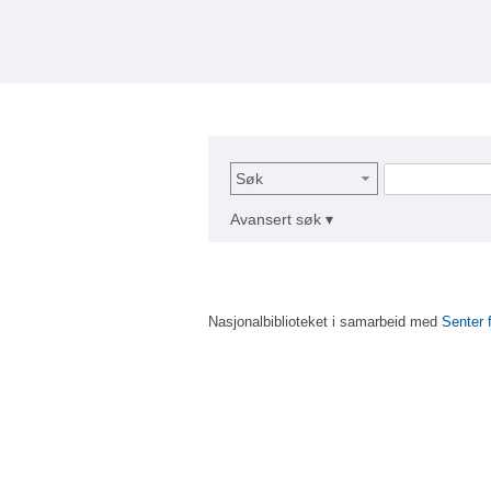
Søk
Avansert søk ▾
Nasjonalbiblioteket i samarbeid med
Senter 