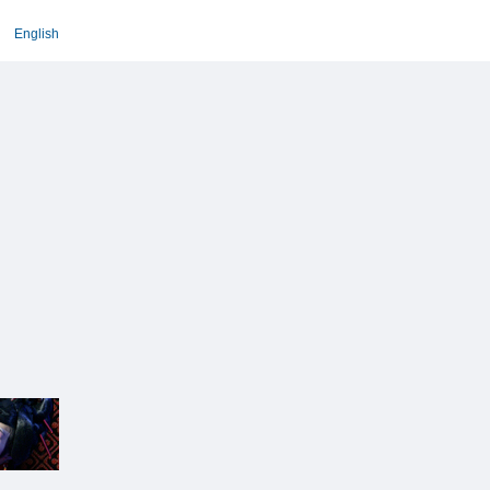
English