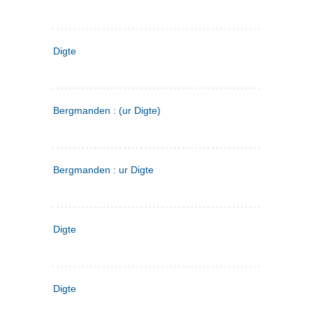
Digte
Bergmanden : (ur Digte)
Bergmanden : ur Digte
Digte
Digte