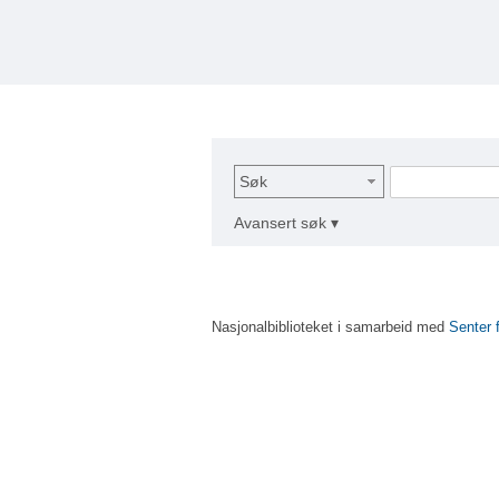
Søk
Avansert søk ▾
Nasjonalbiblioteket i samarbeid med
Senter 