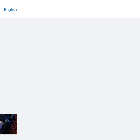
English