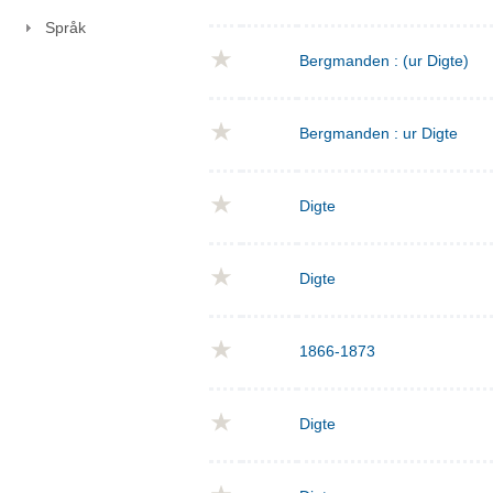
Språk
Bergmanden : (ur Digte)
Bergmanden : ur Digte
Digte
Digte
1866-1873
Digte