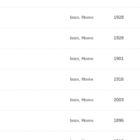
1928
Ibsen, Henrik
1928
Ibsen, Henrik
1901
Ibsen, Henrik
1916
Ibsen, Henrik
2003
Ibsen, Henrik
1896
Ibsen, Henrik