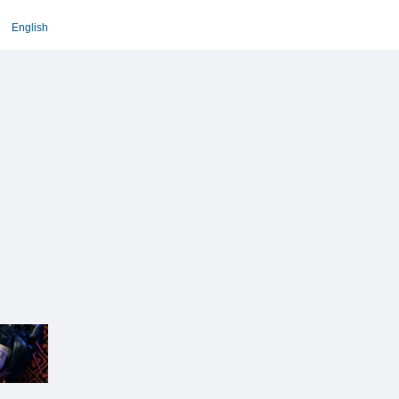
English