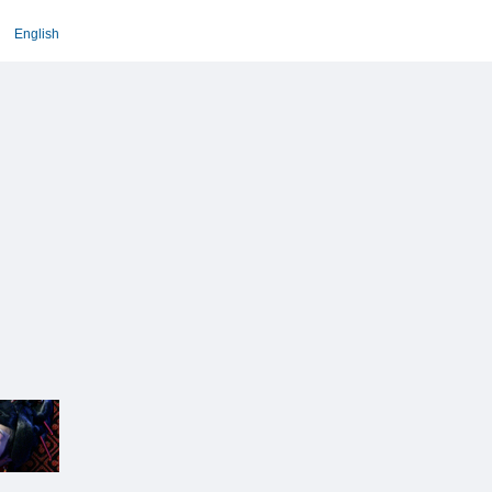
English