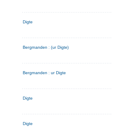
Digte
Bergmanden : (ur Digte)
Bergmanden : ur Digte
Digte
Digte