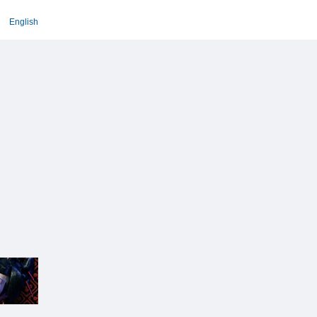
English