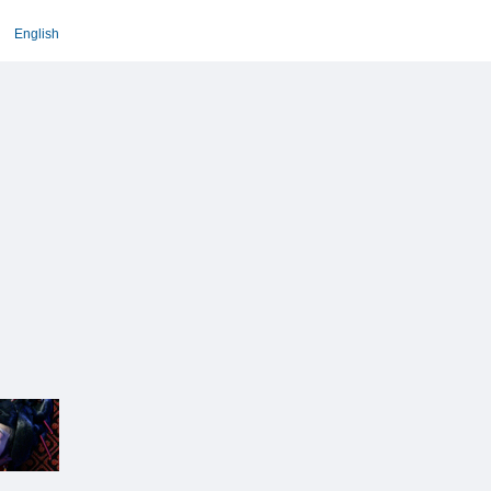
English