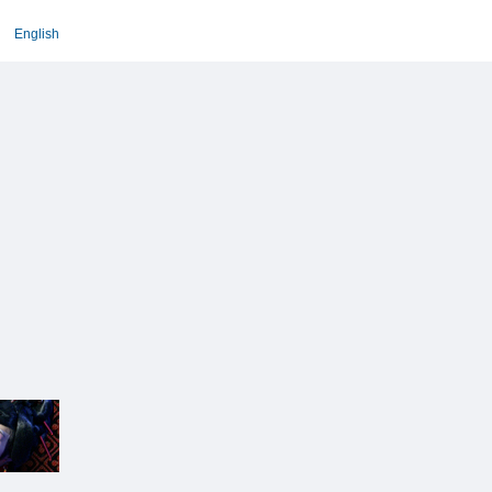
English