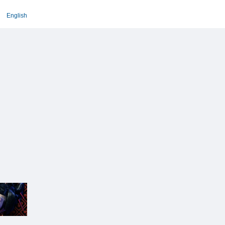
English