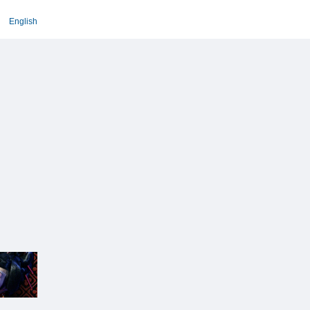
English