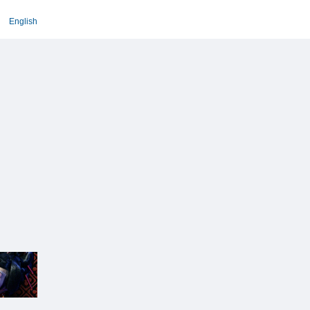
English