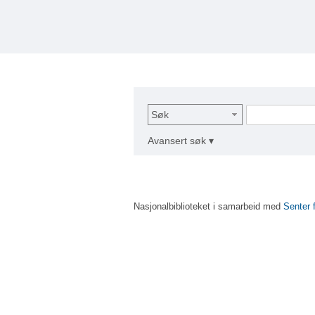
Søk
Avansert søk ▾
Nasjonalbiblioteket i samarbeid med
Senter 