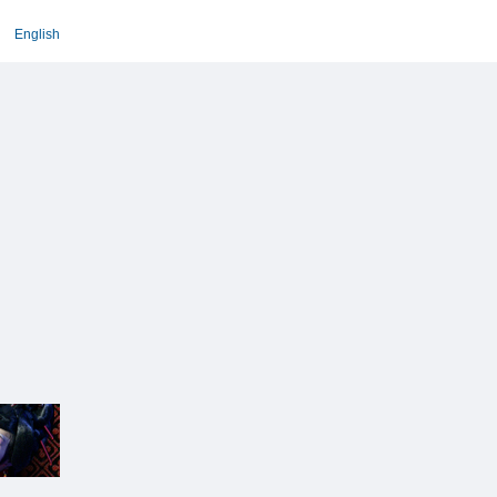
English