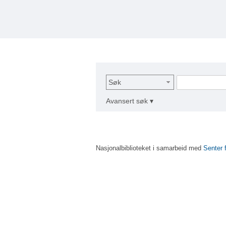
Søk
Avansert søk ▾
Nasjonalbiblioteket i samarbeid med
Senter 