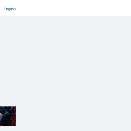
English