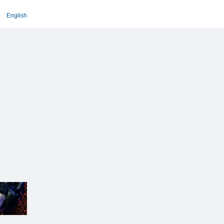
English