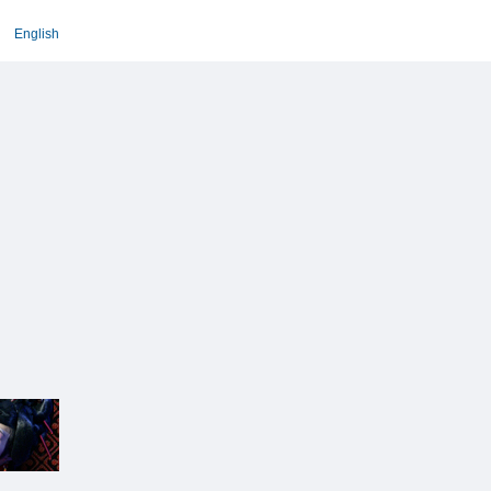
English