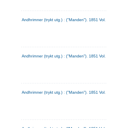
Andhrimner (trykt utg.) : ("Manden"). 1851 Vol. 2 Nr. 1
Andhrimner (trykt utg.) : ("Manden"). 1851 Vol. 1 Nr. 10
Andhrimner (trykt utg.) : ("Manden"). 1851 Vol. 1 Nr. 3