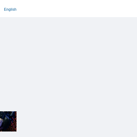
English