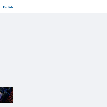
English