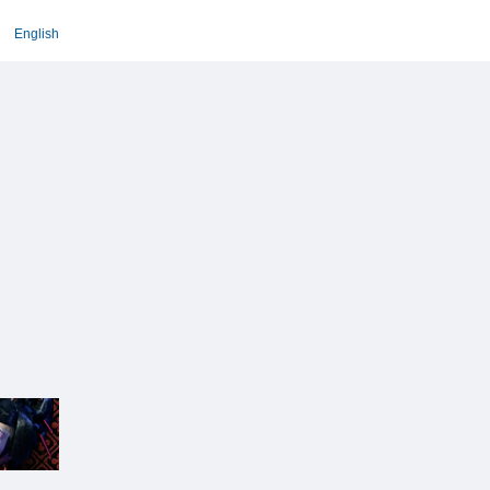
English