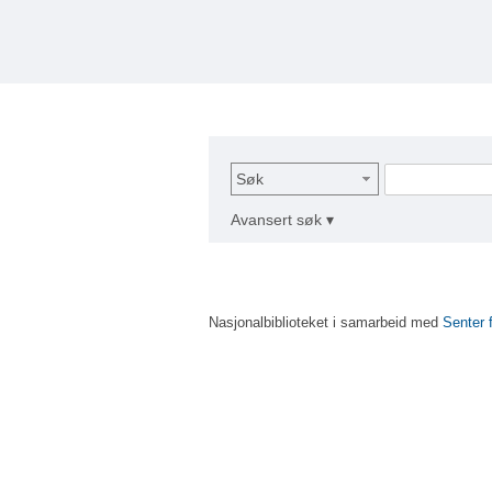
Søk
Avansert søk ▾
Nasjonalbiblioteket i samarbeid med
Senter 