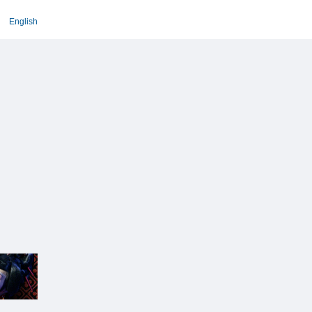
English