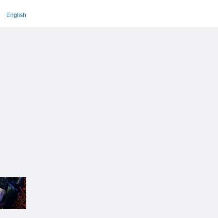
English