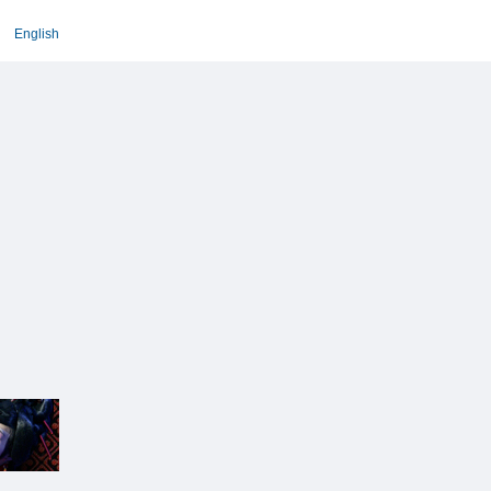
English