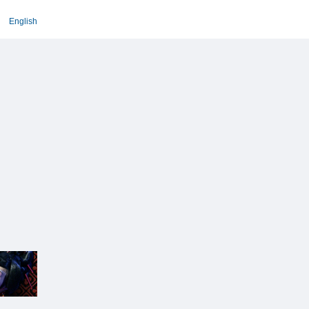
English