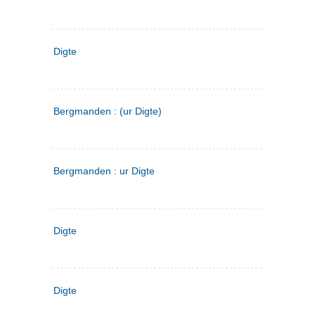
Digte
Bergmanden : (ur Digte)
Bergmanden : ur Digte
Digte
Digte