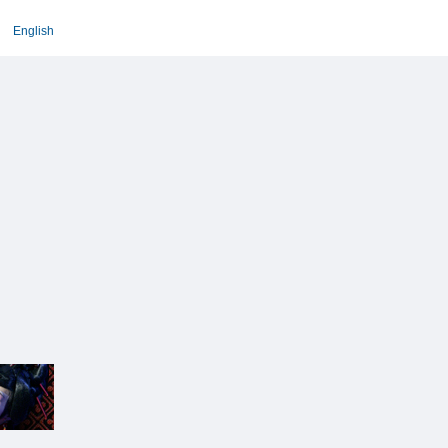
English