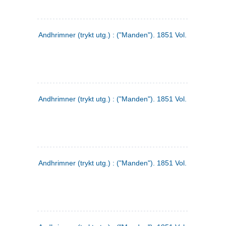
Andhrimner (trykt utg.) : ("Manden"). 1851 Vol. 2 Nr. 1
Andhrimner (trykt utg.) : ("Manden"). 1851 Vol. 1 Nr. 10
Andhrimner (trykt utg.) : ("Manden"). 1851 Vol. 1 Nr. 3