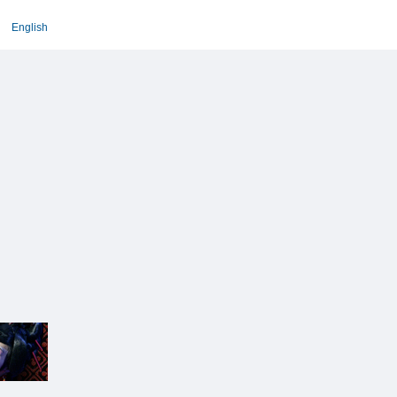
English