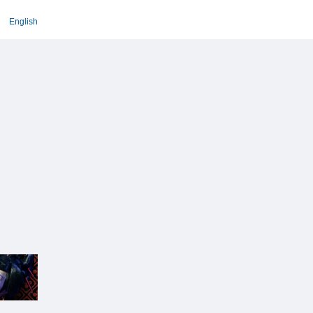
English